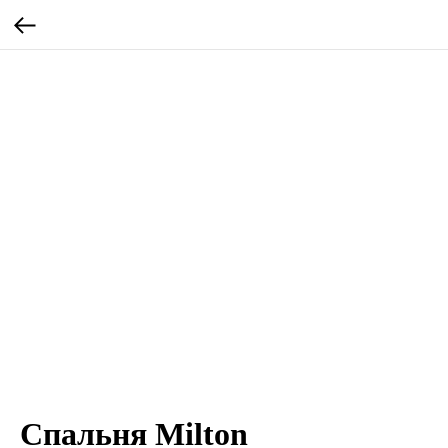
Спальня Milton