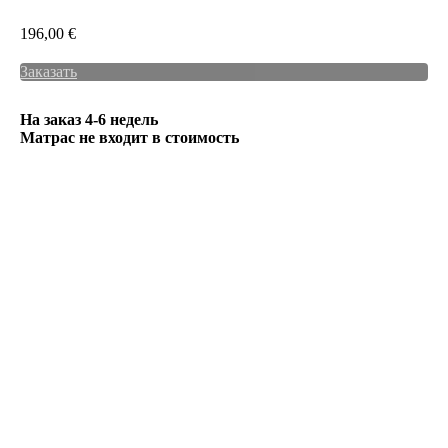
196,00
€
Заказать
На заказ 4-6 недель
Матрас не входит в стоимость