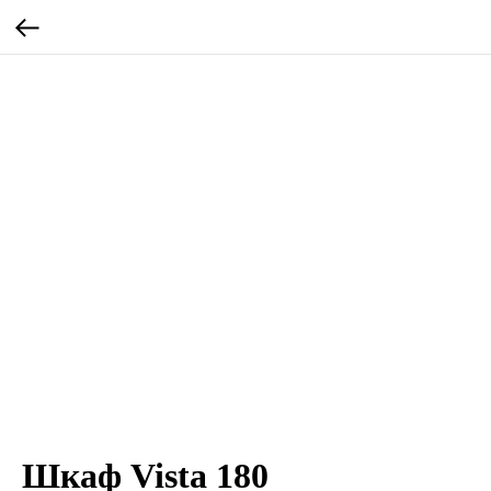
Шкаф Vista 180