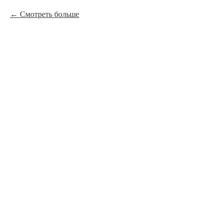
Смотреть больше