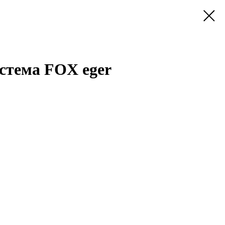
стема FOX eger