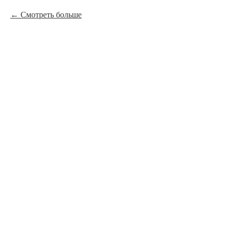
Смотреть больше