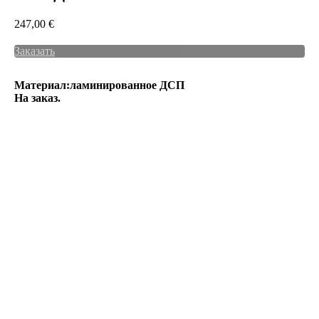
247,00
€
Заказать
Материал:ламинированное ДСП
На заказ.