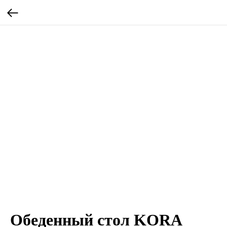
Обеденный стол KORA