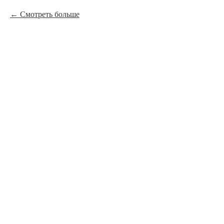
Смотреть больше