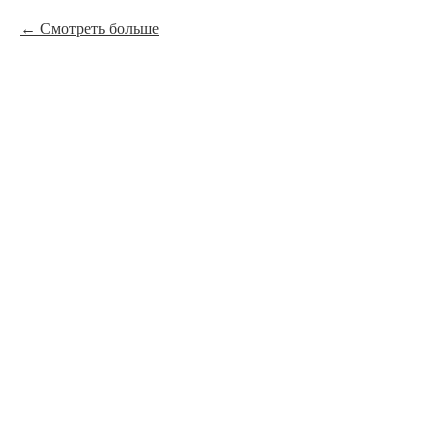
Смотреть больше