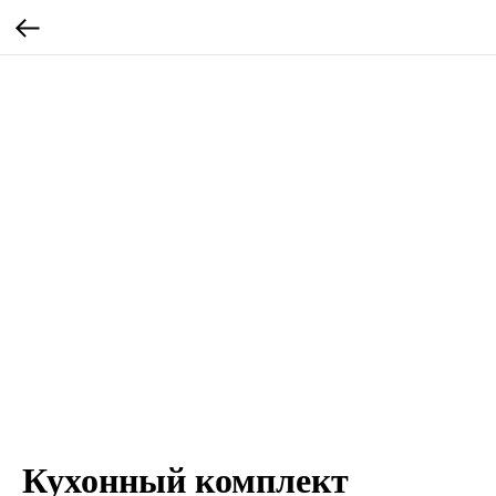
Кухонный комплект