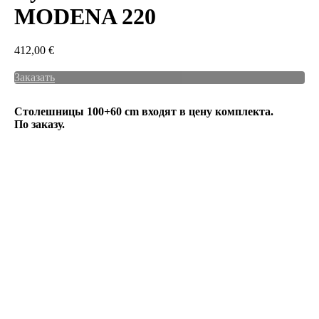
MODENA 220
412,00
€
Заказать
Столешницы 100+60 cm входят в цену комплекта.
По заказу.