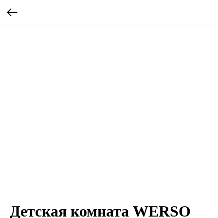
Детская комната WERSO