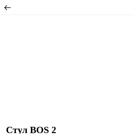
Стул BOS 2