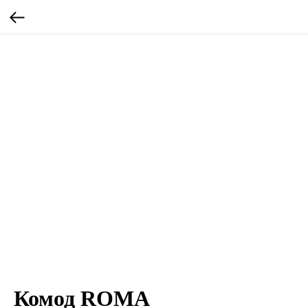
Комод ROMA