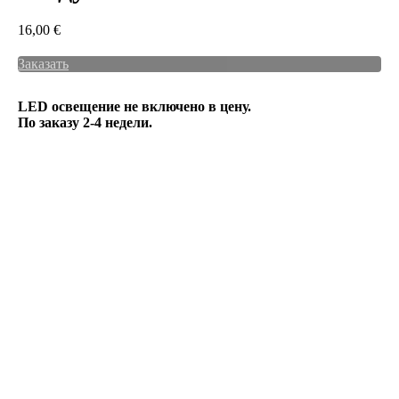
16,00
€
Заказать
LED освещение не включено в цену.
По заказу 2-4 недели.