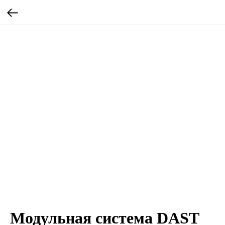
Модульная система DAST