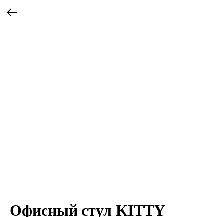
Офисный стул KITTY