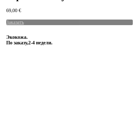
69,00
€
Заказать
Экокожа.
По заказу,2-4 недели.