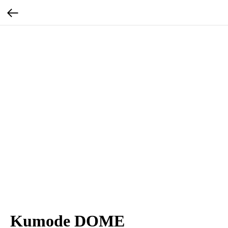
Kumode DOME