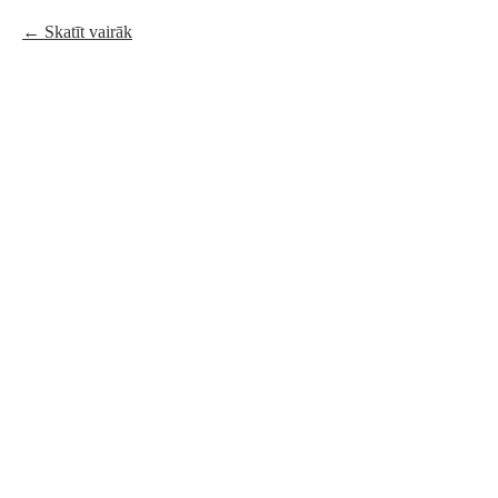
Skatīt vairāk