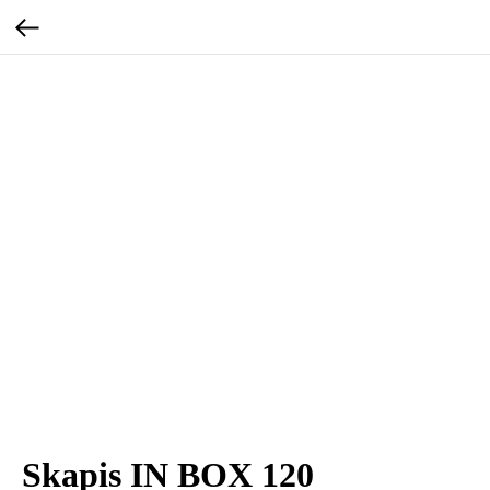
Skapis IN BOX 120