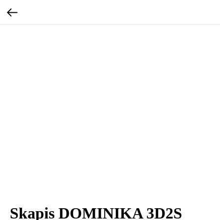
Skapis DOMINIKA 3D2S