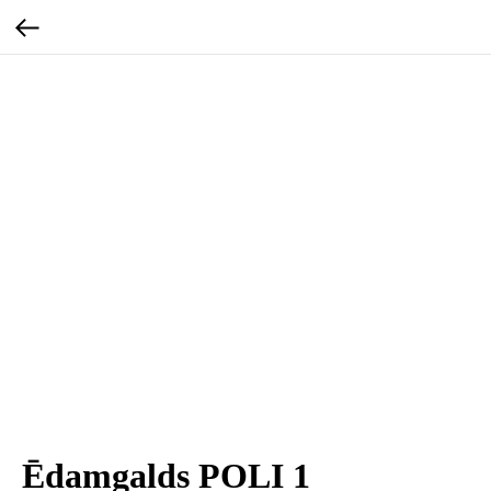
Ēdamgalds POLI 1