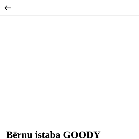
Bērnu istaba GOODY