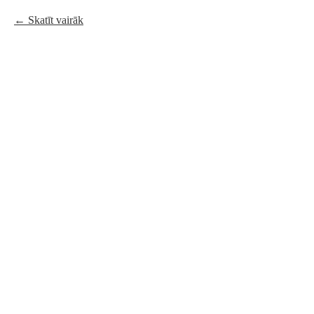
Skatīt vairāk