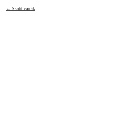
Skatīt vairāk