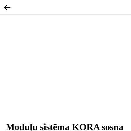
Moduļu sistēma KORA sosna