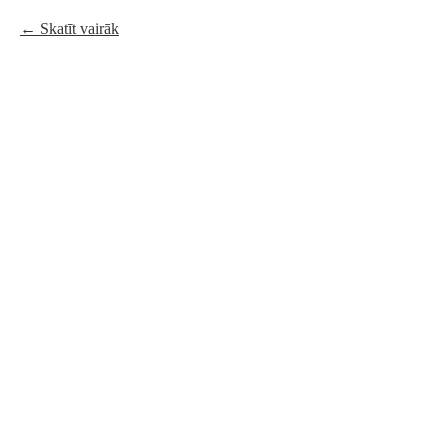
Skatīt vairāk