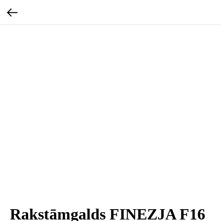
Rakstāmgalds FINEZJA F16