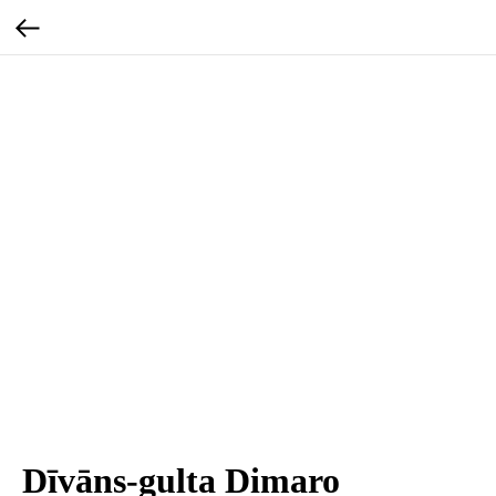
Dīvāns-gulta Dimaro