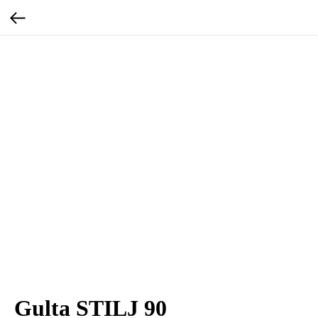
Gulta STILJ 90