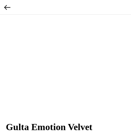
Gulta Emotion Velvet