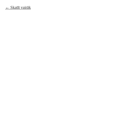
Skatīt vairāk