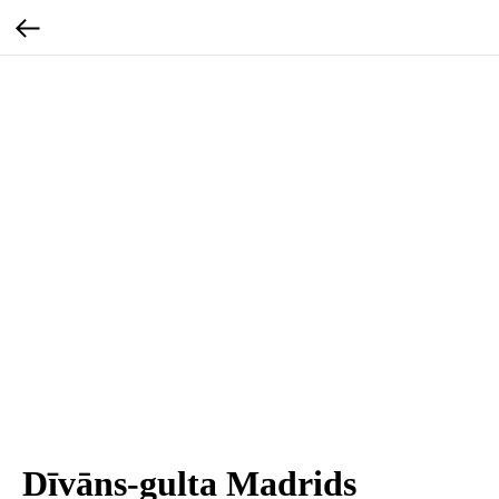
Dīvāns-gulta Madrids