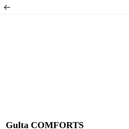
Gulta COMFORTS