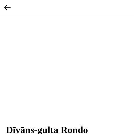
Dīvāns-gulta Rondo