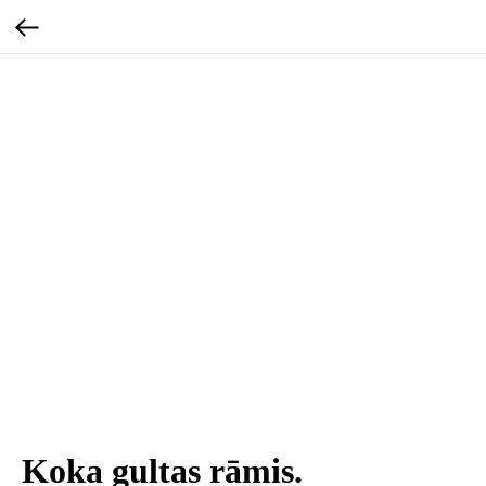
Koka gultas rāmis.